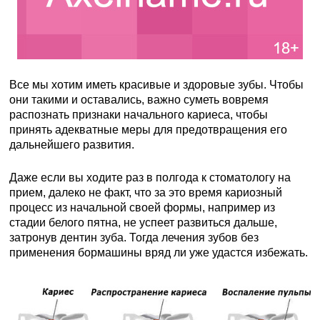
Все мы хотим иметь красивые и здоровые зубы. Чтобы
они такими и оставались, важно суметь вовремя
распознать признаки начального кариеса, чтобы
принять адекватные меры для предотвращения его
дальнейшего развития.
Даже если вы ходите раз в полгода к стоматологу на
прием, далеко не факт, что за это время кариозный
процесс из начальной своей формы, например из
стадии белого пятна, не успеет развиться дальше,
затронув дентин зуба. Тогда лечения зубов без
применения бормашины вряд ли уже удастся избежать.