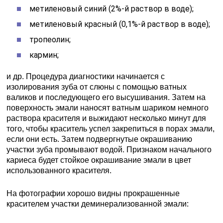
метиленовый синий (2%-й раствор в воде);
метиленовый красный (0,1%-й раствор в воде);
тропеолин;
кармин;
и др. Процедура диагностики начинается с
изолирования зуба от слюны с помощью ватных
валиков и последующего его высушивания. Затем на
поверхность эмали наносят ватным шариком немного
раствора красителя и выжидают несколько минут для
того, чтобы краситель успел закрепиться в порах эмали,
если они есть. Затем подвергнутые окрашиванию
участки зуба промывают водой. Признаком начального
кариеса будет стойкое окрашивание эмали в цвет
использованного красителя.
На фотографии хорошо видны прокрашенные
красителем участки деминерализованной эмали: