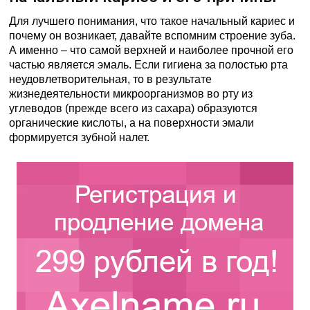
Для лучшего понимания, что такое начальный кариес и
почему он возникает, давайте вспомним строение зуба.
А именно – что самой верхней и наиболее прочной его
частью является эмаль. Если гигиена за полостью рта
неудовлетворительная, то в результате
жизнедеятельности микроорганизмов во рту из
углеводов (прежде всего из сахара) образуются
органические кислоты, а на поверхности эмали
формируется зубной налет.