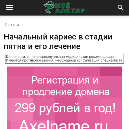
Статьи
›
Начальный кариес в стадии
пятна и его лечение