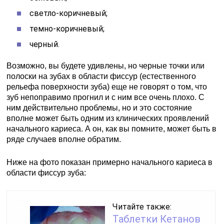
светло-коричневый;
темно-коричневый;
черный.
Возможно, вы будете удивлены, но черные точки или
полоски на зубах в области фиссур (естественного
рельефа поверхности зуба) еще не говорят о том, что
зуб непоправимо прогнил и с ним все очень плохо. С
ним действительно проблемы, но и это состояние
вполне может быть одним из клинических проявлений
начального кариеса. А он, как вы помните, может быть в
ряде случаев вполне обратим.
Ниже на фото показан примерно начального кариеса в
области фиссур зуба:
Читайте также:
Таблетки Кетанов