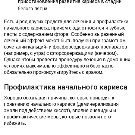
приостановления развития кариеса в стадии
белого пятна.
Есть и ряд других средств для лечения и профилактики
начального кариеса, причем сюда относятся и зубные
пасты с содержанием фтора. Особенно выраженный
лечебный эффект может быть получен при грамотном
сочетании кальций- и фосфорсодержащих препаратов
(например, с утра) с фторсодержащими (вечером).
Однако чтобы провести процедуру лечения в домашних
условиях максимально эффективно и безопасно
обязательно проконсультируйтесь с врачом.
Профилактика начального кариеса
Хорошо осознавая причины, которые приводят к
появлению начального кариеса (деминерализация
эмали под действием кислот), вполне очевидны и
профилактические меры, которые позволят его
избежать.