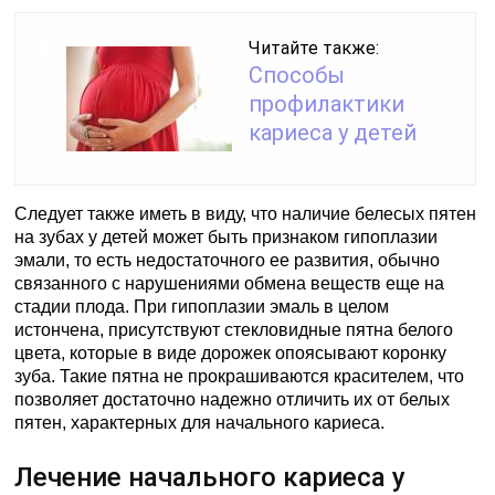
Читайте также:
Способы
профилактики
кариеса у детей
Следует также иметь в виду, что наличие белесых пятен
на зубах у детей может быть признаком гипоплазии
эмали, то есть недостаточного ее развития, обычно
связанного с нарушениями обмена веществ еще на
стадии плода. При гипоплазии эмаль в целом
истончена, присутствуют стекловидные пятна белого
цвета, которые в виде дорожек опоясывают коронку
зуба. Такие пятна не прокрашиваются красителем, что
позволяет достаточно надежно отличить их от белых
пятен, характерных для начального кариеса.
Лечение начального кариеса у