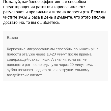
Пожалуй, наиболее эффективным способом
предотвращения развития кариеса является
регулярная и правильная гигиена полости рта. Если вы
чистите зубы 2 раза в день и думаете, что этого вполне
достаточно, то вы ошибаетесь.
Важно
Кариозные микроорганизмы способны понижать pH в
полости рта уже через 10-20 минут после приема
содержащей сахар пищи. А значит, если вы не
полощете рот после еды, уже через 20 минут эмаль
зубов начинает подвергаться разрушительному
воздействию кислот.