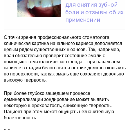
для снятия зубной
боли и отзывы об их
применении
С точки зрения профессионального стоматолога
клиническая картина начального кариеса дополняется
целым рядом существенных нюансов. Так, например,
врач обязательно проверит состояние эмали с
помощью стоматологического зонда – при начальном
кариесе в стадии белого пятна острие должно скользить
по поверхности, так как эмаль еще сохраняет довольно
высокую твердость.
При более глубоко зашедшем процессе
деминерализации зондирование может выявить
некоторую шероховатость, сниженную твердость.
Пациент при этом может ощущать незначительную
болезненность.