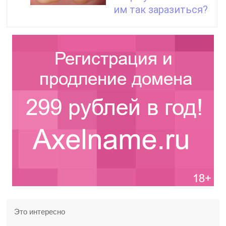
им так заразиться?
Это интересно