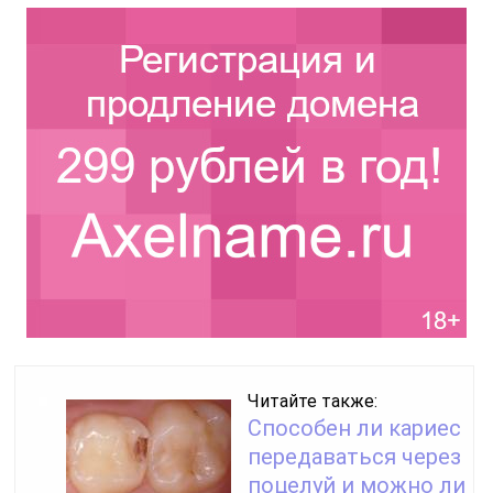
Читайте также:
Способен ли кариес
передаваться через
поцелуй и можно ли