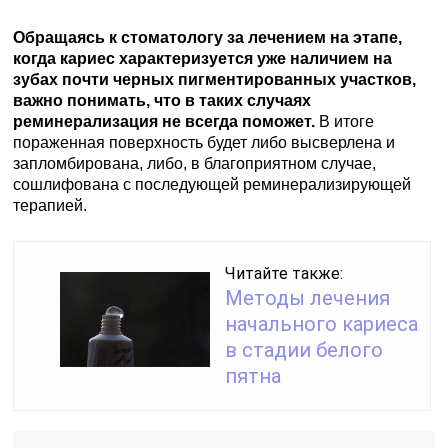
Обращаясь к стоматологу за лечением на этапе,
когда кариес характеризуется уже наличием на
зубах почти черных пигментированных участков,
важно понимать, что в таких случаях
реминерализация не всегда поможет.
В итоге
пораженная поверхность будет либо высверлена и
запломбирована, либо, в благоприятном случае,
сошлифована с последующей реминерализирующей
терапией.
Читайте также:
Методы лечения
начального кариеса
в стадии белого
пятна