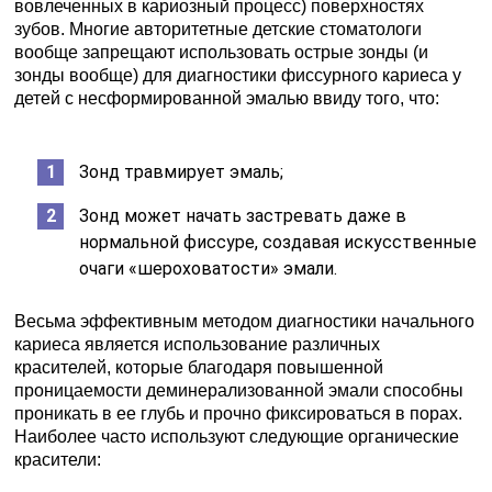
вовлеченных в кариозный процесс) поверхностях
зубов. Многие авторитетные детские стоматологи
вообще запрещают использовать острые зонды (и
зонды вообще) для диагностики фиссурного кариеса у
детей с несформированной эмалью ввиду того, что:
Зонд травмирует эмаль;
Зонд может начать застревать даже в
нормальной фиссуре, создавая искусственные
очаги «шероховатости» эмали.
Весьма эффективным методом диагностики начального
кариеса является использование различных
красителей, которые благодаря повышенной
проницаемости деминерализованной эмали способны
проникать в ее глубь и прочно фиксироваться в порах.
Наиболее часто используют следующие органические
красители: