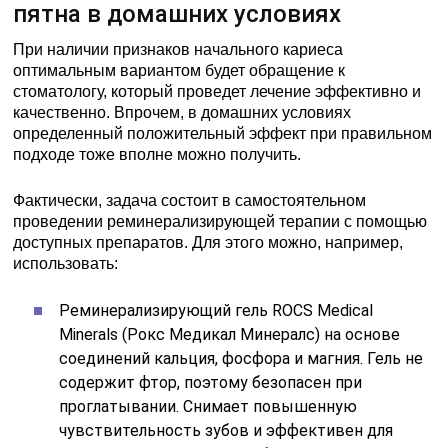
пятна в домашних условиях
При наличии признаков начального кариеса
оптимальным вариантом будет обращение к
стоматологу, который проведет лечение эффективно и
качественно. Впрочем, в домашних условиях
определенный положительный эффект при правильном
подходе тоже вполне можно получить.
Фактически, задача состоит в самостоятельном
проведении реминерализирующей терапии с помощью
доступных препаратов. Для этого можно, например,
использовать:
Реминерализирующий гель ROCS Medical
Minerals (Рокс Медикал Минералс) на основе
соединений кальция, фосфора и магния. Гель не
содержит фтор, поэтому безопасен при
проглатывании. Снимает повышенную
чувствительность зубов и эффективен для