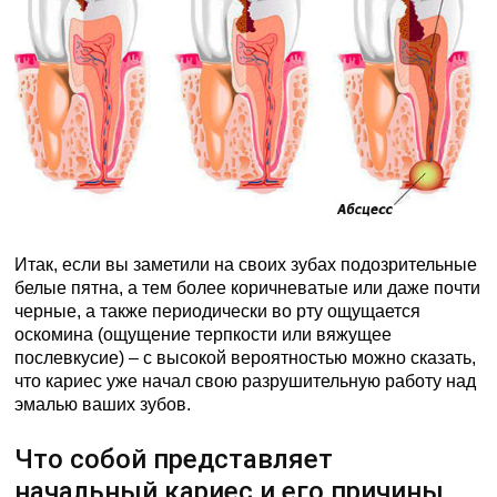
Итак, если вы заметили на своих зубах подозрительные
белые пятна, а тем более коричневатые или даже почти
черные, а также периодически во рту ощущается
оскомина (ощущение терпкости или вяжущее
послевкусие) – с высокой вероятностью можно сказать,
что кариес уже начал свою разрушительную работу над
эмалью ваших зубов.
Что собой представляет
начальный кариес и его причины