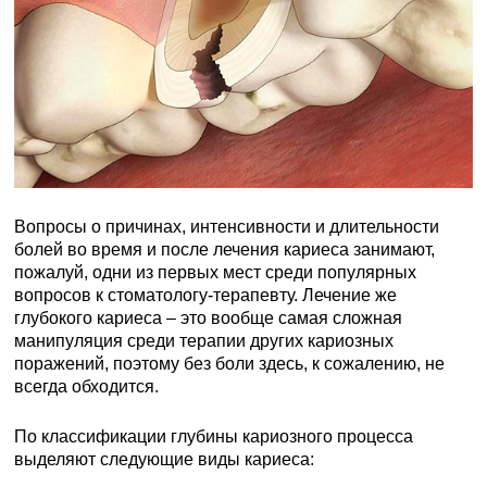
Вопросы о причинах, интенсивности и длительности
болей во время и после лечения кариеса занимают,
пожалуй, одни из первых мест среди популярных
вопросов к стоматологу-терапевту. Лечение же
глубокого кариеса – это вообще самая сложная
манипуляция среди терапии других кариозных
поражений, поэтому без боли здесь, к сожалению, не
всегда обходится.
По классификации глубины кариозного процесса
выделяют следующие виды кариеса: