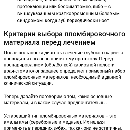
протекающий или бессимптомно, либо – с
вышеуказанным кратковременным болевым
синдромом, когда зуб периодически ноет.
Критерии выбора пломбировочного
материала перед лечением
После постановки диагноза лечение глубокого кариеса
проводится согласно принятому протоколу. Перед
препарированием (обработкой) кариозной полости
врач-стоматолог заранее определяет примерный набор
пломбировочных материалов, необходимый в данной
клинической ситуации.
Теперь давайте поговорим о том, какие основные
материалы, и в каком случае предпочтительны.
Устаревший тип пломбировочных материалов – это
амальгамы (серебряные и медные). Их нельзя
применять в передних зубах, так как они не эстетичны,