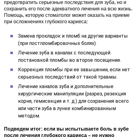
предотвратить серьезные последствия для зуба, но и
сохранить его после адекватного лечения на всю жизнь.
Помощь, которую стоматолог может оказать на приеме
при осложнениях глубокого кариеса:
Замена прокладок и пломб на другие варианты
(при постпломбировочных болях).
Лечение зуба в каналах с последующей
постановкой пломбы во второе посещение.
Коррекция пломбы при ее завышении, если нет
серьезных последствий от такой травмы.
Лечение каналов зуба и дополнительные
хирургические манипуляции (разрез, резекция
корня, гемисекция и т. д.) для сохранения всего
или части зуба в лунке комбинированным
методом.
Подведем итог: если вы испытываете боль в зубе
после лечения глубокого кариеса – не нужно