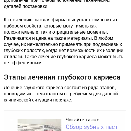
долговечны при точном исполнении технических
деталей постановки.
К сожалению, каждая фирма выпускает композиты с
набором свойств, которые могут иметь как
положительные, так и отрицательные моменты.
Различается и цена на такие материалы. В любом
случае, их нежелательно применять при поддесневых
глубоких полостях, когда нет возможности их изоляции
от влаги. Такое лечение глубокого кариеса может быть
не эффективным.
Этапы лечения глубокого кариеса
Лечение глубокого кариеса состоит из ряда этапов,
проводимых стоматологом в требуемом для данной
клинической ситуации порядке.
Читайте также:
Обзор зубных паст