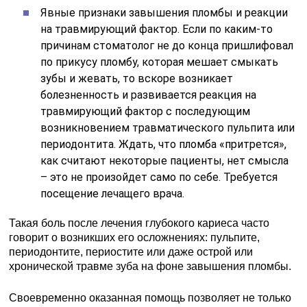
Явные признаки завышения пломбы и реакции
на травмирующий фактор. Если по каким-то
причинам стоматолог не до конца пришлифовал
по прикусу пломбу, которая мешает смыкать
зубы и жевать, то вскоре возникает
болезненность и развивается реакция на
травмирующий фактор с последующим
возникновением травматического пульпита или
периодонтита. Ждать, что пломба «притрется»,
как считают некоторые пациенты, нет смысла
– это не произойдет само по себе. Требуется
посещение лечащего врача.
Такая боль после лечения глубокого кариеса часто
говорит о возникших его осложнениях: пульпите,
периодонтите, периостите или даже острой или
хронической травме зуба на фоне завышения пломбы.
Своевременно оказанная помощь позволяет не только