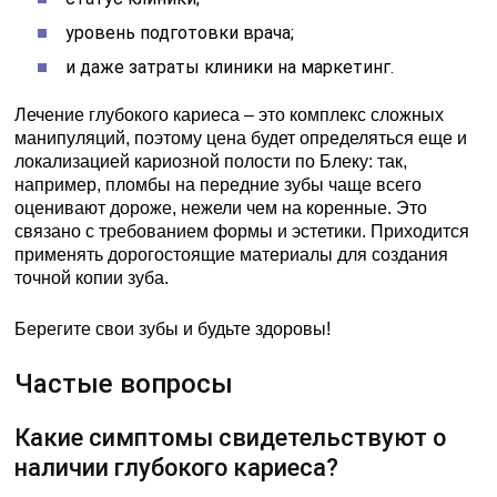
уровень подготовки врача;
и даже затраты клиники на маркетинг.
Лечение глубокого кариеса – это комплекс сложных
манипуляций, поэтому цена будет определяться еще и
локализацией кариозной полости по Блеку: так,
например, пломбы на передние зубы чаще всего
оценивают дороже, нежели чем на коренные. Это
связано с требованием формы и эстетики. Приходится
применять дорогостоящие материалы для создания
точной копии зуба.
Берегите свои зубы и будьте здоровы!
Частые вопросы
Какие симптомы свидетельствуют о
наличии глубокого кариеса?