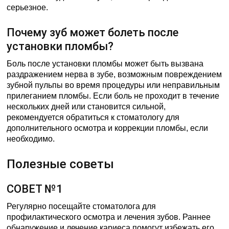
серьезное.
Почему зуб может болеть после
установки пломбы?
Боль после установки пломбы может быть вызвана
раздражением нерва в зубе, возможным повреждением
зубной пульпы во время процедуры или неправильным
прилеганием пломбы. Если боль не проходит в течение
нескольких дней или становится сильной,
рекомендуется обратиться к стоматологу для
дополнительного осмотра и коррекции пломбы, если
необходимо.
Полезные советы
СОВЕТ №1
Регулярно посещайте стоматолога для
профилактического осмотра и лечения зубов. Раннее
обнаружение и лечение кариеса помогут избежать его