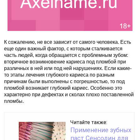
К сожалению, не все зависит от самого человека. Есть
еще один важный фактор, с которым сталкивается
часть людей, когда обращается с проблемным зубом:
вторичное возникновение кариеса под пломбой при
различных в ней или под ней нарушениях. Если какие-
то этапы лечения глубокого кариеса по разным
причинам были выполнены с погрешностью, то под
пломбой возникает глубокий кариес. Особенно это
характерно при дефектах и сколах плохо поставленной
пломбы.
Читайте также:
Применение зубных
паст Сенсодин для