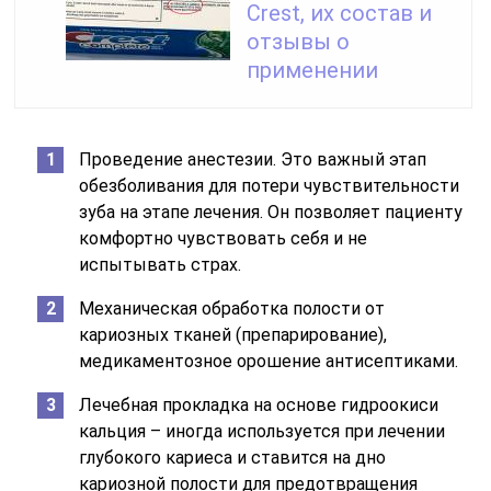
Crest, их состав и
отзывы о
применении
Проведение анестезии. Это важный этап
обезболивания для потери чувствительности
зуба на этапе лечения. Он позволяет пациенту
комфортно чувствовать себя и не
испытывать страх.
Механическая обработка полости от
кариозных тканей (препарирование),
медикаментозное орошение антисептиками.
Лечебная прокладка на основе гидроокиси
кальция – иногда используется при лечении
глубокого кариеса и ставится на дно
кариозной полости для предотвращения