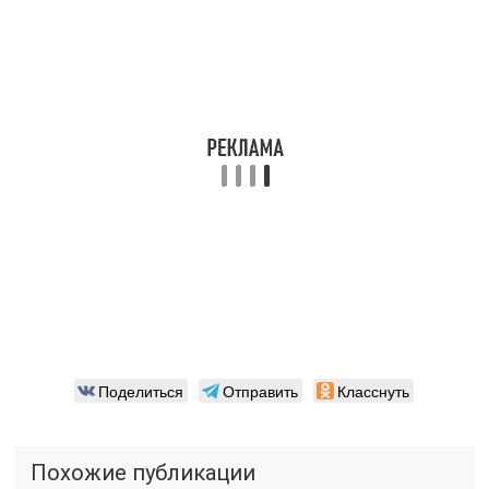
Поделиться
Отправить
Класснуть
Похожие публикации