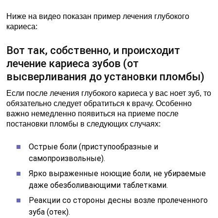
Ниже на видео показан пример лечения глубокого
кариеса:
Вот так, собственно, и происходит
лечение кариеса зубов (от
высверливания до установки пломбы)
Если после лечения глубокого кариеса у вас ноет зуб, то
обязательно следует обратиться к врачу. Особенно
важно немедленно появиться на приеме после
постановки пломбы в следующих случаях:
Острые боли (приступообразные и
самопроизвольные).
Ярко выраженные ноющие боли, не убираемые
даже обезболивающими таблетками.
Реакции со стороны десны возле пролеченного
зуба (отек).