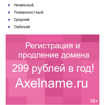
Начальный;
Поверхностный;
Средний;
Глубокий.