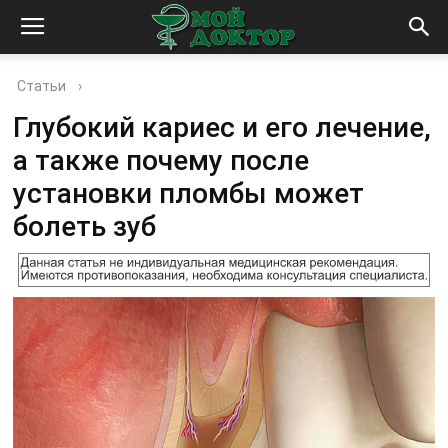
Статьи
›
Глубокий кариес и его лечение,
а также почему после
установки пломбы может
болеть зуб