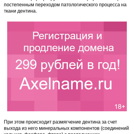
постепенным переходом патологического процесса на
ткани дентина.
При этом происходит размягчение дентина за счет
выхода из него минеральных компонентов (соединений