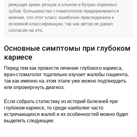
режущих краях резцов и клыков и буграх коренных
зубов. Большинство стоматологов придерживаются
мнения, что этот класс ошибочно присоединили к
основной классификации, так как автор не давал
согласия на это.
Основные симптомы при глубоком
кариесе
Перед тем как провести лечение глубокого кариеса,
врач-стоматолог тщательно изучает жалобы пациента,
так как именно на этом этапе уже можно подтвердить
или опровергнуть диагноз.
Если собрать статистику из историй болезней при
глубоком кариесе, то среди наиболее часто
встречающихся жалоб и их особенностей можно будет
выделить следующие: