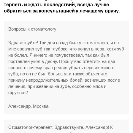
терпеть и ждать последствий, всегда лучше
обратиться за консультацией к лечащему врачу.
Вопросы к стоматологу
Здравствуйте! Три дня назад был у стоматолога, и он
мне сверлил зуб так глубоко, что попал в нерв, хотя зуб
не болел. Я ничего не почувствовал, так как был
поставлен укол в десну. Прошу вас ответить на два
вопроса: почему врач решил убрать нерв из живого
зуба, но он не был больным, а также объясните
причину непродолжительных болей, возникших после
лечения, при жевании на зубе, особенно мяса и
фруктов?
Александр, Москва
Стоматолог-терапевт: Здравствуйте, Александр! К