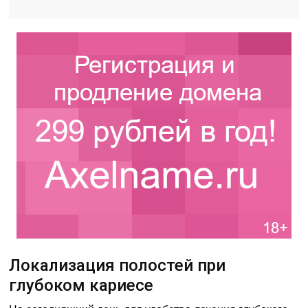
Локализация полостей при
глубоком кариесе