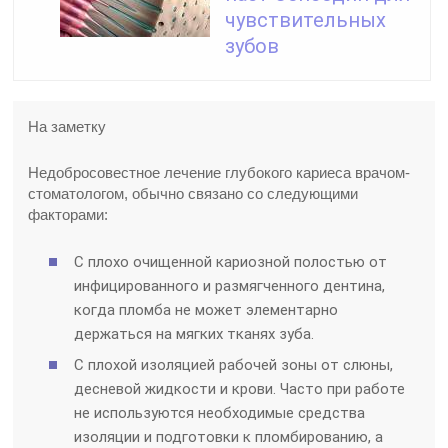
чувствительных
зубов
На заметку
Недобросовестное лечение глубокого кариеса врачом-
стоматологом, обычно связано со следующими
факторами:
С плохо очищенной кариозной полостью от
инфицированного и размягченного дентина,
когда пломба не может элементарно
держаться на мягких тканях зуба.
С плохой изоляцией рабочей зоны от слюны,
десневой жидкости и крови. Часто при работе
не используются необходимые средства
изоляции и подготовки к пломбированию, а