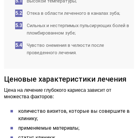
Высокой температуры;
Отека в области леченного в каналах зуба;
Сильных и нестерпимых пульсирующих болей в
пломбированном зубе;
Чувство онемения в челюсти после
проведенного лечения.
Ценовые характеристики лечения
Цена на лечение глубокого кариеса зависит от
множества факторов:
количество визитов, которые вы совершите в
клинику;
применяемые материалы;
статус клиники;