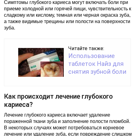
Симптомы глубокого кариеса могут включать боли при
приеме холодной или горячей пищи, чувствительность к
сладкому или кислому, темная или черная окраска зуба,
а также видимые трещины или полости на поверхности
зуба.
Читайте также:
Использование
таблеток Найз для
снятия зубной боли
Как происходит лечение глубокого
кариеса?
Лечение глубокого кариеса включает удаление
пораженной ткани зуба и заполнение полости пломбой.
В некоторых случаях может потребоваться корневое
лечение или удаление зуба, если повреждение слишком