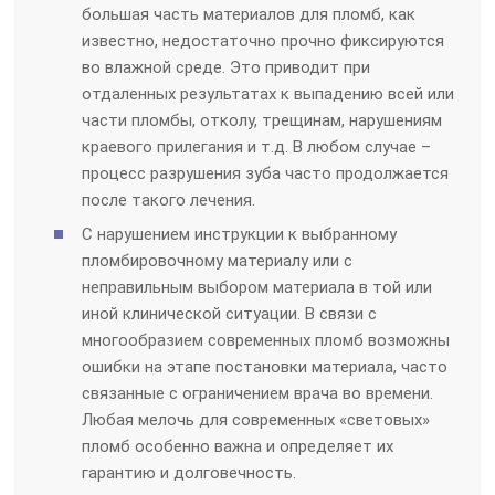
большая часть материалов для пломб, как
известно, недостаточно прочно фиксируются
во влажной среде. Это приводит при
отдаленных результатах к выпадению всей или
части пломбы, отколу, трещинам, нарушениям
краевого прилегания и т.д. В любом случае –
процесс разрушения зуба часто продолжается
после такого лечения.
С нарушением инструкции к выбранному
пломбировочному материалу или с
неправильным выбором материала в той или
иной клинической ситуации. В связи с
многообразием современных пломб возможны
ошибки на этапе постановки материала, часто
связанные с ограничением врача во времени.
Любая мелочь для современных «световых»
пломб особенно важна и определяет их
гарантию и долговечность.