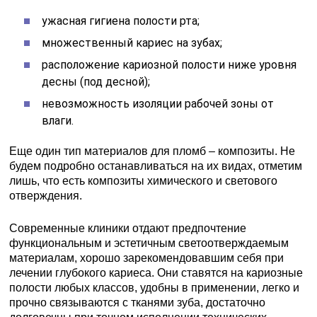
ужасная гигиена полости рта;
множественный кариес на зубах;
расположение кариозной полости ниже уровня
десны (под десной);
невозможность изоляции рабочей зоны от
влаги.
Еще один тип материалов для пломб – композиты. Не
будем подробно останавливаться на их видах, отметим
лишь, что есть композиты химического и светового
отверждения.
Современные клиники отдают предпочтение
функциональным и эстетичным светоотверждаемым
материалам, хорошо зарекомендовавшим себя при
лечении глубокого кариеса. Они ставятся на кариозные
полости любых классов, удобны в применении, легко и
прочно связываются с тканями зуба, достаточно