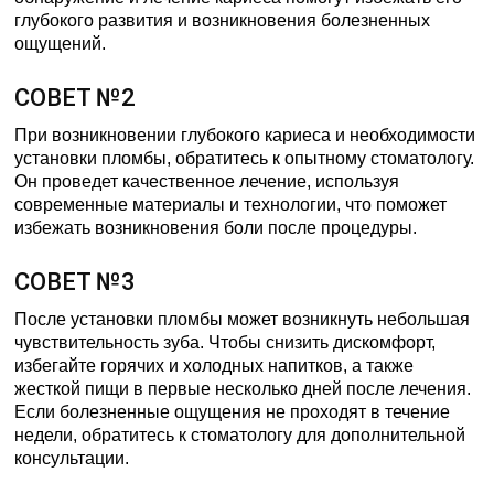
глубокого развития и возникновения болезненных
ощущений.
СОВЕТ №2
При возникновении глубокого кариеса и необходимости
установки пломбы, обратитесь к опытному стоматологу.
Он проведет качественное лечение, используя
современные материалы и технологии, что поможет
избежать возникновения боли после процедуры.
СОВЕТ №3
После установки пломбы может возникнуть небольшая
чувствительность зуба. Чтобы снизить дискомфорт,
избегайте горячих и холодных напитков, а также
жесткой пищи в первые несколько дней после лечения.
Если болезненные ощущения не проходят в течение
недели, обратитесь к стоматологу для дополнительной
консультации.