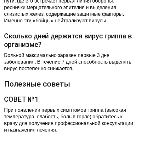
пути, где его встречает первая линия обороны:
реснички мерцательного эпителия и выделения
слизистых желез, содержащие защитные факторы.
Именно эти «бойцы» нейтрализуют вирусы.
Сколько дней держится вирус гриппа в
организме?
Больной максимально заразен первые 3 дня
заболевания. В течение 7 дней способность выделять
вирус постепенно снижается.
Полезные советы
СОВЕТ №1
При появлении первых симптомов гриппа (высокая
температура, слабость, боль в горле) обратитесь к
врачу для получения профессиональной консультации
и назначения лечения.