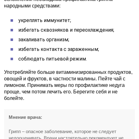
народными средствами:
укреплять иммунитет;
избегать сквозняков и переохлаждения;
закаливать организм;
избегать контакта с зараженным;
соблюдать питьевой режим.
Употребляйте больше витаминизированных продуктов,
овощей и фруктов, в частности малины. Пейте чай с
лимоном. Принимать меры по профилактике недуга
проще, чем потом лечить его. Берегите себя и не
болейте.
Мнение врача:
Грипп – опасное заболевание, которое не следует
недооценивать. Врачи настоятельно рекомендуют не