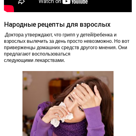
Народные рецепты для взрослых
.Доктора утверждают, что грипп у детей/ребенка и
взрослых вылечить за день просто невозможно. Но вот
приверженцы домашних средств другого мнения. Они
предлагают воспользоваться
следующими лекарствами.