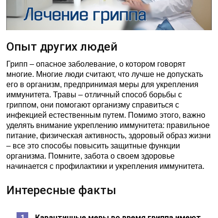
Опыт других людей
Грипп – опасное заболевание, о котором говорят
многие. Многие люди считают, что лучше не допускать
его в организм, предпринимая меры для укрепления
иммунитета. Травы – отличный способ борьбы с
гриппом, они помогают организму справиться с
инфекцией естественным путем. Помимо этого, важно
уделять внимание укреплению иммунитета: правильное
питание, физическая активность, здоровый образ жизни
– все это способы повысить защитные функции
организма. Помните, забота о своем здоровье
начинается с профилактики и укрепления иммунитета.
Интересные факты
Карантинные меры во время гриппа имеют