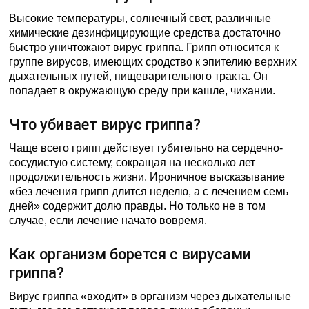
Высокие температуры, солнечный свет, различные
химические дезинфицирующие средства достаточно
быстро уничтожают вирус гриппа. Грипп относится к
группе вирусов, имеющих сродство к эпителию верхних
дыхательных путей, пищеварительного тракта. Он
попадает в окружающую среду при кашле, чихании.
Что убивает вирус гриппа?
Чаще всего грипп действует губительно на сердечно-
сосудистую систему, сокращая на несколько лет
продолжительность жизни. Ироничное высказывание
«без лечения грипп длится неделю, а с лечением семь
дней» содержит долю правды. Но только не в том
случае, если лечение начато вовремя.
Как организм борется с вирусами
гриппа?
Вирус гриппа «входит» в организм через дыхательные