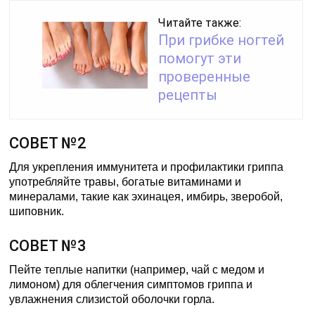
Читайте также:
При грибке ногтей
помогут эти
проверенные
рецепты
СОВЕТ №2
Для укрепления иммунитета и профилактики гриппа
употребляйте травы, богатые витаминами и
минералами, такие как эхинацея, имбирь, зверобой,
шиповник.
СОВЕТ №3
Пейте теплые напитки (например, чай с медом и
лимоном) для облегчения симптомов гриппа и
увлажнения слизистой оболочки горла.