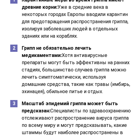
древние корни:
Уже в средние века в
некоторых городах Европы вводили карантин
для предотвращения распространения гриппа,
изолируя заболевших людей в отдельных
зданиях или на кораблях.
Грипп не обязательно лечить
медикаментами:
Хотя антивирусные
препараты могут быть эффективны на ранних
стадиях, большинство случаев гриппа можно
лечить симптоматически, используя
домашние средства, такие как травы (имбирь,
эхинацея), обильное питье и отдых.
Масштаб эпидемий гриппа может быть
предсказан:
Специалисты по здравоохранению
отслеживают распространение вируса гриппа
по всему миру и могут предсказывать, какие
штаммы будут наиболее распространены в