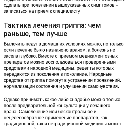
сделать при появлении вышеуказанных симптомов –
записаться на прием к специалисту.
Тактика лечения гриппа: чем
раньше, тем лучше
Вылечить недуг в домашних условиях можно, но только
если лечение было назначено врачом, а болезнь не
засела глубоко. Вместе с приемом медикаментозных
препаратов можно воспользоваться проверенными
средствами народной медицины, рецепты которых
передаются из поколения в поколение. Народные
средства от гриппа помогут в устранении проявлений,
нормализации состояния и улучшении самочувствия.
Однако принимать какое-либо снадобье можно только
после предварительной консультации у лечащего
врача. Самолечение или бесконтрольное и
нецелесообразное применение препаратов, как
традиционной, так и нетрадиционной медицины может