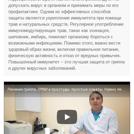
допускать вирус в организм и принимать меры по его
профилактике. Одним из эффективных способов
защиты является укрепление иммунитета при помощи
трав и натуральных средств. Регулярное употребление
иммуномодулирующих трав, таких как эхинацея,
шиповник, имбирь, помогает организму бороться с
возможными инфекциями. Помимо этого, важно вести
здоровый образ жизни, включая правильное питание,
физическую активность и отказ от вредных привычек.
Повышенный иммунитет – это лучшая защита от гриппа
и других вирусных заболеваний.
Лечение гриппа, ОРВИ и простуды: простые советы. Нужно ли пить антибиотики или таблетки от гриппа