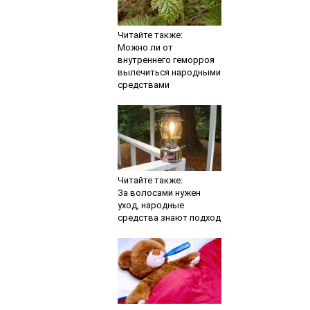
Читайте также:
Можно ли от
внутреннего геморроя
вылечиться народными
средствами
Читайте также:
За волосами нужен
уход, народные
средства знают подход