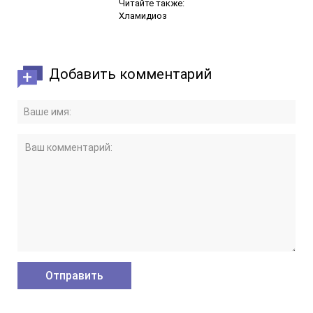
Читайте также:
Хламидиоз
Добавить комментарий