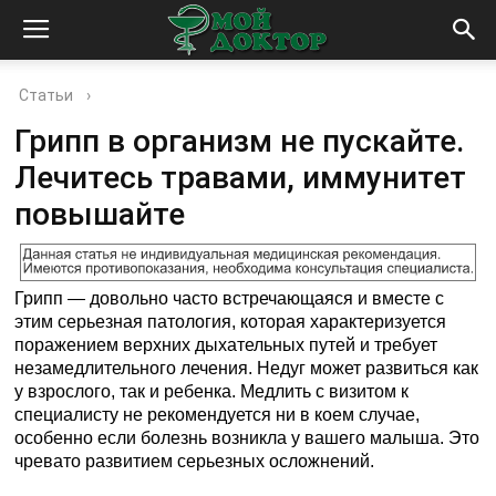
Статьи
›
Грипп в организм не пускайте.
Лечитесь травами, иммунитет
повышайте
Грипп — довольно часто встречающаяся и вместе с
этим серьезная патология, которая характеризуется
поражением верхних дыхательных путей и требует
незамедлительного лечения. Недуг может развиться как
у взрослого, так и ребенка. Медлить с визитом к
специалисту не рекомендуется ни в коем случае,
особенно если болезнь возникла у вашего малыша. Это
чревато развитием серьезных осложнений.