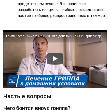
предстоящем сезоне. Это позволяет
разработать вакцины, наиболее эффективные
против наиболее распространенных штаммов.
Грипп / сезон зима 2022-2023 : что делать? ЛЕЧЕНИЕ гриппа: простые советы + травы от кашля.
Частые вопросы
Чего боится вирус гриппа?