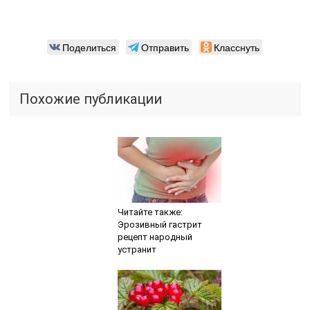
Поделиться
Отправить
Класснуть
Похожие публикации
Читайте также:
Эрозивный гастрит
рецепт народный
устранит