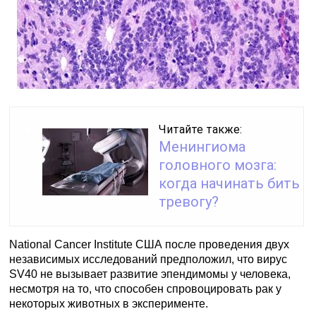
Читайте также:
Менингиома
головного мозга:
когда начинать бить
тревогу?
National Cancer Institute США после проведения двух
независимых исследований предположил, что вирус
SV40 не вызывает развитие эпендимомы у человека,
несмотря на то, что способен спровоцировать рак у
некоторых животных в эксперименте.