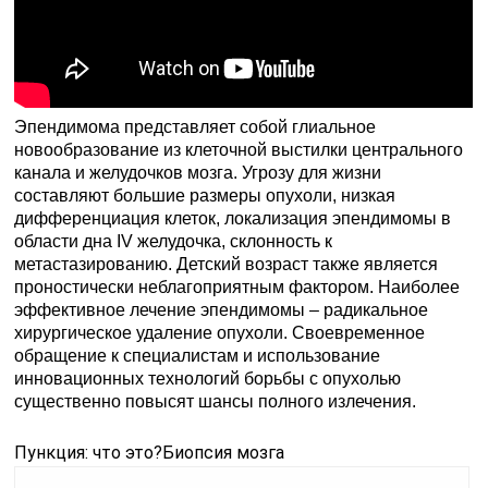
Эпендимома представляет собой глиальное
новообразование из клеточной выстилки центрального
канала и желудочков мозга. Угрозу для жизни
составляют большие размеры опухоли, низкая
дифференциация клеток, локализация эпендимомы в
области дна IV желудочка, склонность к
метастазированию. Детский возраст также является
проностически неблагоприятным фактором. Наиболее
эффективное лечение эпендимомы – радикальное
хирургическое удаление опухоли. Своевременное
обращение к специалистам и использование
инновационных технологий борьбы с опухолью
существенно повысят шансы полного излечения.
Пункция: что это?
Биопсия мозга