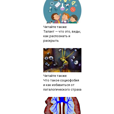
Читайте также:
Талант — что это, виды,
как распознать и
раскрыть
Читайте также:
Что такое социофобия
и как избавиться от
паталогического страха