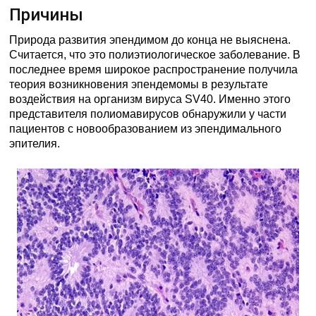
Причины
Природа развития эпендимом до конца не выяснена.
Считается, что это полиэтиологическое заболевание. В
последнее время широкое распространение получила
теория возникновения эпендемомы в результате
воздействия на организм вируса SV40. Именно этого
представителя полиомавирусов обнаружили у части
пациентов с новообразованием из эпендимального
эпителия.