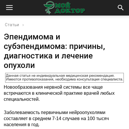
Статьи
›
Эпендимома и
субэпендимома: причины,
диагностика и лечение
опухоли
Новообразования нервной системы все чаще
встречаются в клинической практике врачей любых
специальностей.
Заболеваемость первичными нейроопухолями
составляет в среднем 7-14 случаев на 100 тысяч
населения в год.