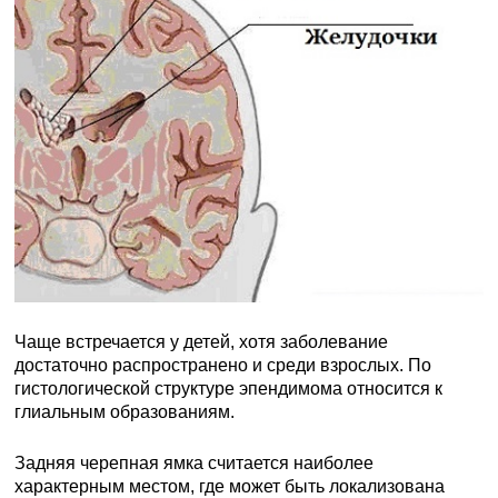
Чаще встречается у детей, хотя заболевание
достаточно распространено и среди взрослых. По
гистологической структуре эпендимома относится к
глиальным образованиям.
Задняя черепная ямка считается наиболее
характерным местом, где может быть локализована