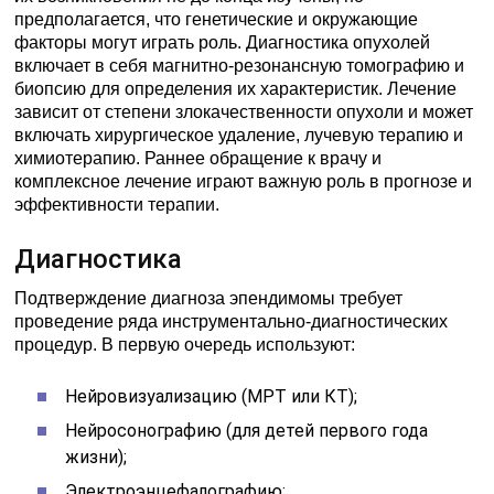
предполагается, что генетические и окружающие
факторы могут играть роль. Диагностика опухолей
включает в себя магнитно-резонансную томографию и
биопсию для определения их характеристик. Лечение
зависит от степени злокачественности опухоли и может
включать хирургическое удаление, лучевую терапию и
химиотерапию. Раннее обращение к врачу и
комплексное лечение играют важную роль в прогнозе и
эффективности терапии.
Диагностика
Подтверждение диагноза эпендимомы требует
проведение ряда инструментально-диагностических
процедур. В первую очередь используют:
Нейровизуализацию (МРТ или КТ);
Нейросонографию (для детей первого года
жизни);
Электроэнцефалографию;