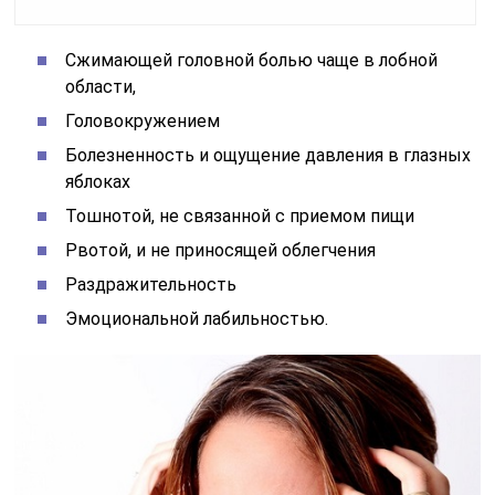
Сжимающей головной болью чаще в лобной
области,
Головокружением
Болезненность и ощущение давления в глазных
яблоках
Тошнотой, не связанной с приемом пищи
Рвотой, и не приносящей облегчения
Раздражительность
Эмоциональной лабильностью.