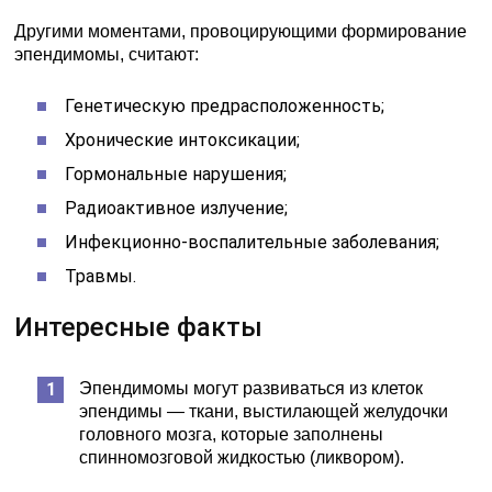
Другими моментами, провоцирующими формирование
эпендимомы, считают:
Генетическую предрасположенность;
Хронические интоксикации;
Гормональные нарушения;
Радиоактивное излучение;
Инфекционно-воспалительные заболевания;
Травмы.
Интересные факты
Эпендимомы могут развиваться из клеток
эпендимы — ткани, выстилающей желудочки
головного мозга, которые заполнены
спинномозговой жидкостью (ликвором).