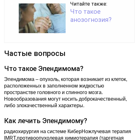
Читайте также:
Что такое
анозогнозия?
Частые вопросы
Что такое Эпендимома?
Эпендимома – опухоль, которая возникает из клеток,
расположенных в заполненном жидкостью
пространстве головного и спинного мозга.
Новообразования могут носить доброкачественный,
либо злокачественный характеры.
Как лечить Эпендимому?
радиохирургия на системе КиберНожлучевая терапия
IMRT.противоопухолевая химиотерапия (таргетная