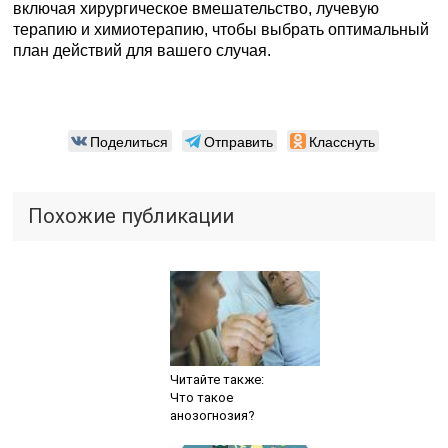
включая хирургическое вмешательство, лучевую
терапию и химиотерапию, чтобы выбрать оптимальный
план действий для вашего случая.
Поделиться
Отправить
Класснуть
Похожие публикации
Читайте также:
Что такое
анозогнозия?