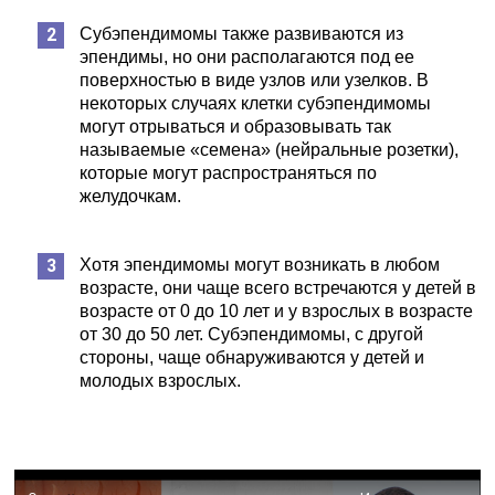
Субэпендимомы также развиваются из
эпендимы, но они располагаются под ее
поверхностью в виде узлов или узелков. В
некоторых случаях клетки субэпендимомы
могут отрываться и образовывать так
называемые «семена» (нейральные розетки),
которые могут распространяться по
желудочкам.
Хотя эпендимомы могут возникать в любом
возрасте, они чаще всего встречаются у детей в
возрасте от 0 до 10 лет и у взрослых в возрасте
от 30 до 50 лет. Субэпендимомы, с другой
стороны, чаще обнаруживаются у детей и
молодых взрослых.