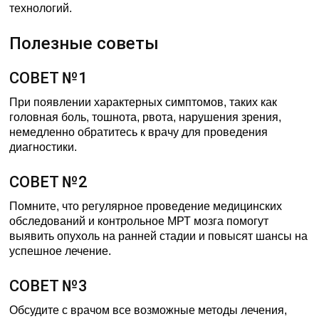
технологий.
Полезные советы
СОВЕТ №1
При появлении характерных симптомов, таких как
головная боль, тошнота, рвота, нарушения зрения,
немедленно обратитесь к врачу для проведения
диагностики.
СОВЕТ №2
Помните, что регулярное проведение медицинских
обследований и контрольное МРТ мозга помогут
выявить опухоль на ранней стадии и повысят шансы на
успешное лечение.
СОВЕТ №3
Обсудите с врачом все возможные методы лечения,