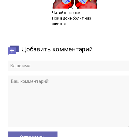
Читайте также:
При вдохе болит низ
живота
Добавить комментарий