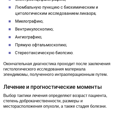
Люмбальную пункцию с биохимическим и
цитологическим исследованием ликвора;
Миелографию;
Вентрикулоскопию;
Ангиографию;
Прямую офтальмоскопию;
Стереотаксическую биопсию.
Окончательная диагностика проходит после заключения
гистологического исследования материала
эпендимомы, полученного интраоперационным путем.
Лечение и прогностические моменты
Выбор тактики лечения определяют возраст пациента,
степень доброкачественности, размеры и
месторасположения опухоли, а также стадия болезни.