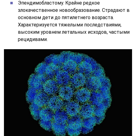
Эпендимобластому. Крайне редкое
злокачественное новообразование. Страдают в
основном дети до пятилетнего возраста.
Характеризуется тяжелыми последствиями,
высоким уровнем летальных исходов, частыми
рецидивами.