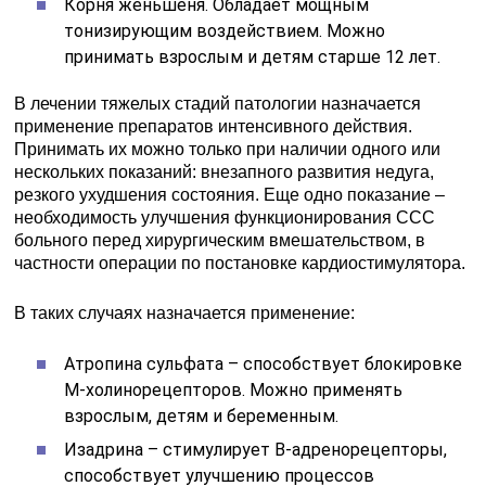
Корня женьшеня. Обладает мощным
тонизирующим воздействием. Можно
принимать взрослым и детям старше 12 лет.
В лечении тяжелых стадий патологии назначается
применение препаратов интенсивного действия.
Принимать их можно только при наличии одного или
нескольких показаний: внезапного развития недуга,
резкого ухудшения состояния. Еще одно показание –
необходимость улучшения функционирования ССС
больного перед хирургическим вмешательством, в
частности операции по постановке кардиостимулятора.
В таких случаях назначается применение:
Атропина сульфата – способствует блокировке
М-холинорецепторов. Можно применять
взрослым, детям и беременным.
Изадрина – стимулирует В-адренорецепторы,
способствует улучшению процессов