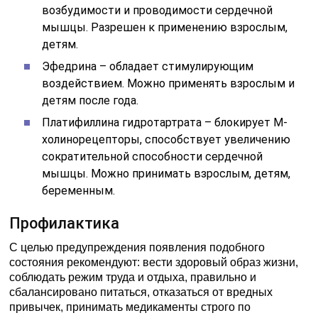
возбудимости и проводимости сердечной
мышцы. Разрешен к применению взрослым,
детям.
Эфедрина – обладает стимулирующим
воздействием. Можно применять взрослым и
детям после года.
Платифиллина гидротартрата – блокирует М-
холинорецепторы, способствует увеличению
сократительной способности сердечной
мышцы. Можно принимать взрослым, детям,
беременным.
Профилактика
С целью предупреждения появления подобного
состояния рекомендуют: вести здоровый образ жизни,
соблюдать режим труда и отдыха, правильно и
сбалансировано питаться, отказаться от вредных
привычек, принимать медикаменты строго по