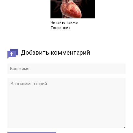
Читайте также:
Тонзиллит
Добавить комментарий