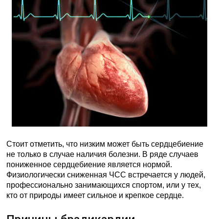
Стоит отметить, что низким может быть сердцебиение
не только в случае наличия болезни. В ряде случаев
пониженное сердцебиение является нормой.
Физиологически сниженная ЧСС встречается у людей,
профессионально занимающихся спортом, или у тех,
кто от природы имеет сильное и крепкое сердце.