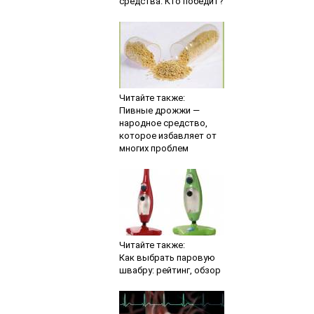
средства. Кто победит?
Читайте также:
Пивные дрожжи —
народное средство,
которое избавляет от
многих проблем
Читайте также:
Как выбрать паровую
швабру: рейтинг, обзор