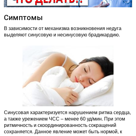
Симптомы
В зависимости от механизма возникновения недуга
выделяют синусовую и несинусовую брадикардию.
Синусовая характеризуется нарушением ритма сердца,
а также урежением ЧСС – менее 60 уд/мин. При этом
ритмичность и скоординированность сокращений
сохраняется. Данное явление может быть нормой, к