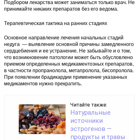
Подбором лекарства может заниматься только врач. Не
принимайте никаких препаратов без его ведома.
Терапевтическая тактика на ранних стадиях
Основное направление лечения начальных стадий
недуга — выявление основной причины замедленного
сердцебиения и ее устранение. Не забывайте и о том,
что возникновение патологии может быть обусловлено
приемом определенных медикаментозных препаратов,
в частности пропранолола, метапролола, бисопролола.
При появлении брадикардии применение указанных
медикаментов нужно прекратить.
Читайте также:
Натуральные
источники
эстрогенов —
продукты и травы