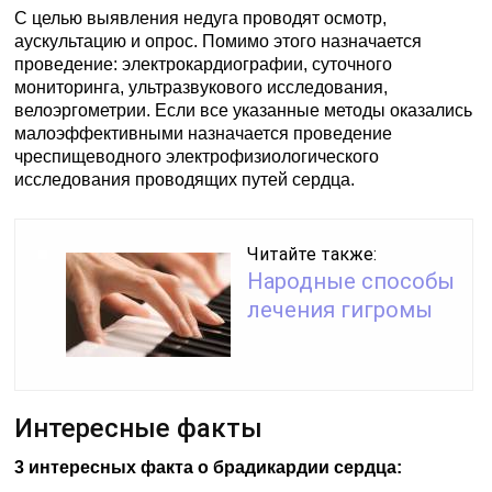
С целью выявления недуга проводят осмотр,
аускультацию и опрос. Помимо этого назначается
проведение: электрокардиографии, суточного
мониторинга, ультразвукового исследования,
велоэргометрии. Если все указанные методы оказались
малоэффективными назначается проведение
чреспищеводного электрофизиологического
исследования проводящих путей сердца.
Читайте также:
Народные способы
лечения гигромы
Интересные факты
3 интересных факта о брадикардии сердца: