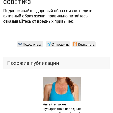
СОВЕТ №3
Поддерживайте здоровый образ жизни: ведите
активный образ жизни, правильно питайтесь,
отказывайтесь от вредных привычек.
Поделиться
Отправить
Класснуть
Похожие публикации
Читайте также:
Пузырчатка и народные