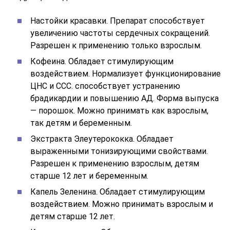
Настойки красавки. Препарат способствует
увеличению частоты сердечных сокращений.
Разрешен к применению только взрослым.
Кофеина. Обладает стимулирующим
воздействием. Нормализует функционирование
ЦНС и ССС. способствует устранению
брадикардии и повышению АД. Форма выпуска
— порошок. Можно принимать как взрослым,
так детям и беременным.
Экстракта Элеутерококка. Обладает
выраженными тонизирующими свойствами.
Разрешен к применению взрослым, детям
старше 12 лет и беременным.
Капель Зеленина. Обладает стимулирующим
воздействием. Можно принимать взрослым и
детям старше 12 лет.