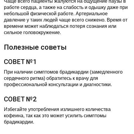
Чаще всего пациенты жалуются на ощущение паузы в
работе сердца, а также на слабость и одышку даже при
небольшой физической работе. Артериальное
давление у таких людей чаще всего снижено. Время от
времени может наблюдаться потеря сознания или
сильное головокружение.
Полезные советы
СОВЕТ №1
При наличии симптомов брадикардии (замедленного
сердечного ритма) обратитесь к врачу для
профессиональной консультации и диагностики.
СОВЕТ №2
Избегайте употребления излишнего количества
кофеина, так как это может усилить симптомы
брадикардии.