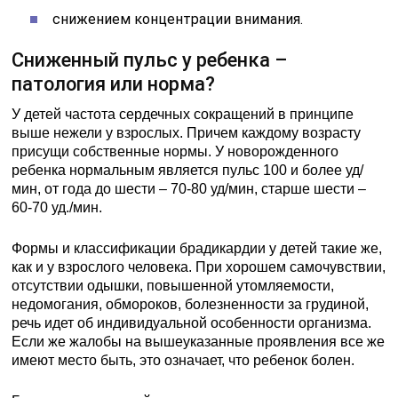
снижением концентрации внимания.
Сниженный пульс у ребенка –
патология или норма?
У детей частота сердечных сокращений в принципе
выше нежели у взрослых. Причем каждому возрасту
присущи собственные нормы. У новорожденного
ребенка нормальным является пульс 100 и более уд/
мин, от года до шести – 70-80 уд/мин, старше шести –
60-70 уд./мин.
Формы и классификации брадикардии у детей такие же,
как и у взрослого человека. При хорошем самочувствии,
отсутствии одышки, повышенной утомляемости,
недомогания, обмороков, болезненности за грудиной,
речь идет об индивидуальной особенности организма.
Если же жалобы на вышеуказанные проявления все же
имеют место быть, это означает, что ребенок болен.