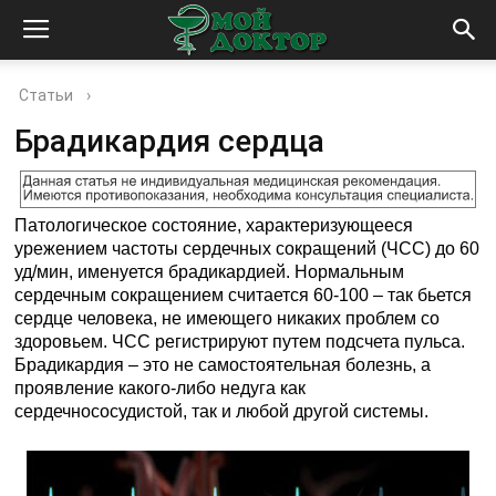
Статьи
›
Брадикардия сердца
Патологическое состояние, характеризующееся
урежением частоты сердечных сокращений (ЧСС) до 60
уд/мин, именуется брадикардией. Нормальным
сердечным сокращением считается 60-100 – так бьется
сердце человека, не имеющего никаких проблем со
здоровьем. ЧСС регистрируют путем подсчета пульса.
Брадикардия – это не самостоятельная болезнь, а
проявление какого-либо недуга как
сердечнососудистой, так и любой другой системы.