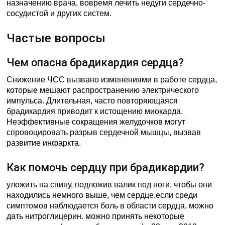
назначению врача, вовремя лечить недуги сердечно-
сосудистой и других систем.
Частые вопросы
Чем опасна брадикардия сердца?
Снижение ЧСС вызвано изменениями в работе сердца,
которые мешают распространению электрического
импульса. Длительная, часто повторяющаяся
брадикардия приводит к истощению миокарда.
Неэффективные сокращения желудочков могут
спровоцировать разрыв сердечной мышцы, вызвав
развитие инфаркта.
Как помочь сердцу при брадикардии?
уложить на спину, подложив валик под ноги, чтобы они
находились немного выше, чем сердце.если среди
симптомов наблюдается боль в области сердца, можно
дать нитроглицерин. можно принять некоторые