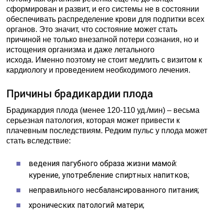
сформирован и развит, и его системы не в состоянии
обеспечивать распределение крови для подпитки всех
органов. Это значит, что состояние может стать
причиной не только внезапной потери сознания, но и
истощения организма и даже летального
исхода. Именно поэтому не стоит медлить с визитом к
кардиологу и проведением необходимого лечения.
Причины брадикардии плода
Брадикардия плода (менее 120-110 уд./мин) – весьма
серьезная патология, которая может привести к
плачевным последствиям. Редким пульс у плода может
стать вследствие:
ведения пагубного образа жизни мамой:
курение, употребление спиртных напитков;
неправильного несбалансированного питания;
хронических патологий матери;