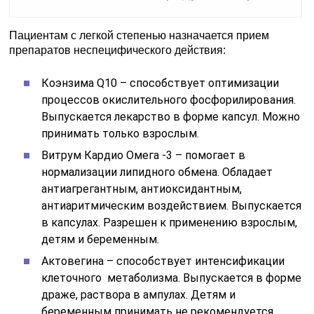
Пациентам с легкой степенью назначается прием
препаратов неспецифического действия:
Коэнзима Q10 – способствует оптимизации
процессов окислительного фосфорилирования.
Выпускается лекарство в форме капсул. Можно
принимать только взрослым.
Витрум Кардио Омега -3 – помогает в
нормализации липидного обмена. Обладает
антиагрегантным, антиоксидантным,
антиаритмическим воздействием. Выпускается
в капсулах. Разрешен к применению взрослым,
детям и беременным.
Актовегина – способствует интенсификации
клеточного метаболизма. Выпускается в форме
драже, раствора в ампулах. Детям и
беременным принимать не рекомендуется.