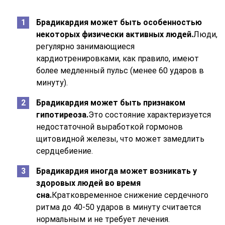
Брадикардия может быть особенностью
некоторых физически активных людей.
Люди,
регулярно занимающиеся
кардиотренировками, как правило, имеют
более медленный пульс (менее 60 ударов в
минуту).
Брадикардия может быть признаком
гипотиреоза.
Это состояние характеризуется
недостаточной выработкой гормонов
щитовидной железы, что может замедлить
сердцебиение.
Брадикардия иногда может возникать у
здоровых людей во время
сна.
Кратковременное снижение сердечного
ритма до 40-50 ударов в минуту считается
нормальным и не требует лечения.