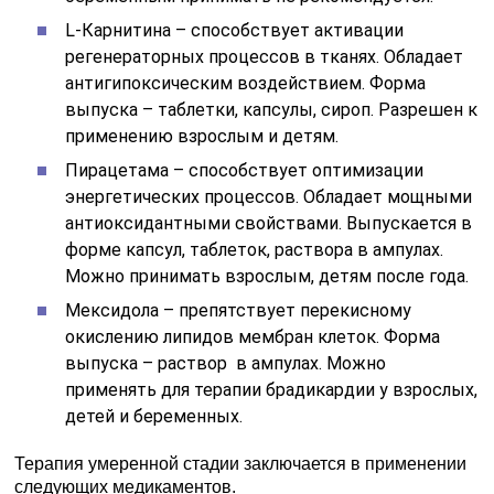
L-Карнитина – способствует активации
регенераторных процессов в тканях. Обладает
антигипоксическим воздействием. Форма
выпуска – таблетки, капсулы, сироп. Разрешен к
применению взрослым и детям.
Пирацетама – способствует оптимизации
энергетических процессов. Обладает мощными
антиоксидантными свойствами. Выпускается в
форме капсул, таблеток, раствора в ампулах.
Можно принимать взрослым, детям после года.
Мексидола – препятствует перекисному
окислению липидов мембран клеток. Форма
выпуска – раствор в ампулах. Можно
применять для терапии брадикардии у взрослых,
детей и беременных.
Терапия умеренной стадии заключается в применении
следующих медикаментов.