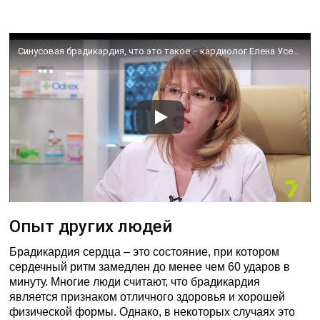
Синусовая брадикардия, что это такое – кардиолог Елена Усенко. Здоровый интерес. Выпуск 333
Опыт других людей
Брадикардия сердца – это состояние, при котором
сердечный ритм замедлен до менее чем 60 ударов в
минуту. Многие люди считают, что брадикардия
является признаком отличного здоровья и хорошей
физической формы. Однако, в некоторых случаях это