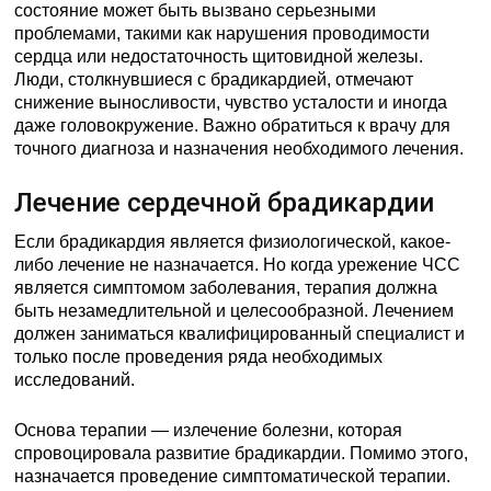
состояние может быть вызвано серьезными
проблемами, такими как нарушения проводимости
сердца или недостаточность щитовидной железы.
Люди, столкнувшиеся с брадикардией, отмечают
снижение выносливости, чувство усталости и иногда
даже головокружение. Важно обратиться к врачу для
точного диагноза и назначения необходимого лечения.
Лечение сердечной брадикардии
Если брадикардия является физиологической, какое-
либо лечение не назначается. Но когда урежение ЧСС
является симптомом заболевания, терапия должна
быть незамедлительной и целесообразной. Лечением
должен заниматься квалифицированный специалист и
только после проведения ряда необходимых
исследований.
Основа терапии — излечение болезни, которая
спровоцировала развитие брадикардии. Помимо этого,
назначается проведение симптоматической терапии.