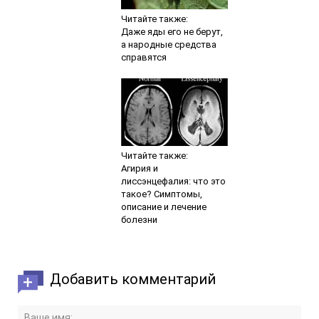
Читайте также:
Даже яды его не берут,
а народные средства
справятся
Читайте также:
Агирия и
лиссэнцефалия: что это
такое? Симптомы,
описание и лечение
болезни
Добавить комментарий