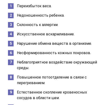
Переизбыток веса.
Недоношенность ребенка.
Склонность к аллергии.
Искусственное вскармливание.
Нарушение обмена веществ в организме.
Несформированность кожных покровов.
Неблагоприятное воздействие окружающей
среды.
Повышенное потоотделение в связи с
перегреванием.
Естественное скопление кровеносных
сосудов в области шеи.