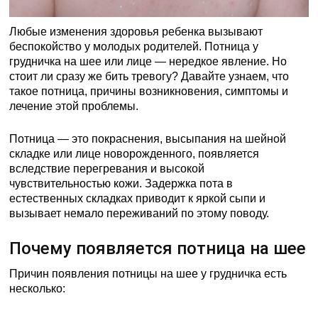
Любые изменения здоровья ребенка вызывают
беспокойство у молодых родителей. Потница у
грудничка на шее или лице — нередкое явление. Но
стоит ли сразу же бить тревогу? Давайте узнаем, что
такое потница, причины возникновения, симптомы и
лечение этой проблемы.
Потница — это покраснения, высыпания на шейной
складке или лице новорожденного, появляется
вследствие перегревания и высокой
чувствительностью кожи. Задержка пота в
естественных складках приводит к яркой сыпи и
вызывает немало переживаний по этому поводу.
Почему появляется потница на шее
Причин появления потницы на шее у грудничка есть
несколько: