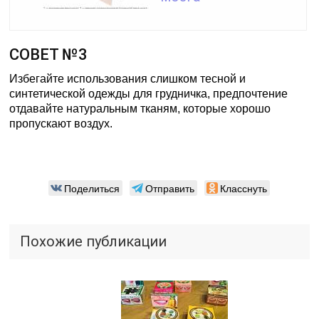
СОВЕТ №3
Избегайте использования слишком тесной и
синтетической одежды для грудничка, предпочтение
отдавайте натуральным тканям, которые хорошо
пропускают воздух.
Поделиться
Отправить
Класснуть
Похожие публикации