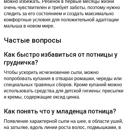
можно избежать. Ребенок в первые месяцы жизни
очень чувствителен и требует заботы, поэтому нужно
следить за его состоянием и создать максимально
комфортные условия для положительной адаптации
малыша в новом мире.
Частые вопросы
Как быстро избавиться от потницы у
грудничка?
Чтобы ускорить исчезновение сыпи, можно
попробовать купания в отварах ромашки, череды или
специальных травяных сборов. Кроме купаний можно
использовать средства для детской гигиены: присыпки
и кремы, содержащие оксид цинка.
Как понять что у младенца потница?
Появление характерной сыпи на шее, в области ушей,
на затылке, вдоль линии роста волос, подмышками, в