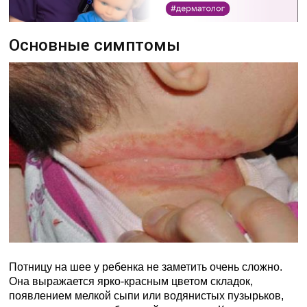
Основные симптомы
Потницу на шее у ребенка не заметить очень сложно.
Она выражается ярко-красным цветом складок,
появлением мелкой сыпи или водянистых пузырьков,