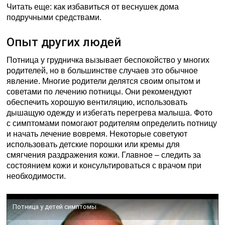
Читать еще: как избавиться от веснушек дома
подручными средствами.
Опыт других людей
Потница у грудничка вызывает беспокойство у многих
родителей, но в большинстве случаев это обычное
явление. Многие родители делятся своим опытом и
советами по лечению потницы. Они рекомендуют
обеспечить хорошую вентиляцию, использовать
дышащую одежду и избегать перегрева малыша. Фото
с симптомами помогают родителям определить потницу
и начать лечение вовремя. Некоторые советуют
использовать детские порошки или кремы для
смягчения раздражения кожи. Главное – следить за
состоянием кожи и консультироваться с врачом при
необходимости.
Потница у детей симптомы