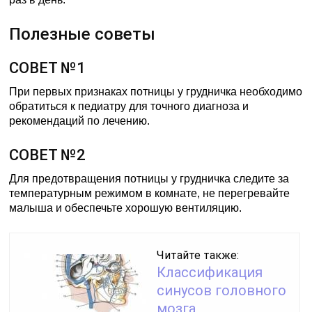
Полезные советы
СОВЕТ №1
При первых признаках потницы у грудничка необходимо
обратиться к педиатру для точного диагноза и
рекомендаций по лечению.
СОВЕТ №2
Для предотвращения потницы у грудничка следите за
температурным режимом в комнате, не перегревайте
малыша и обеспечьте хорошую вентиляцию.
Читайте также:
Классификация
синусов головного
мозга