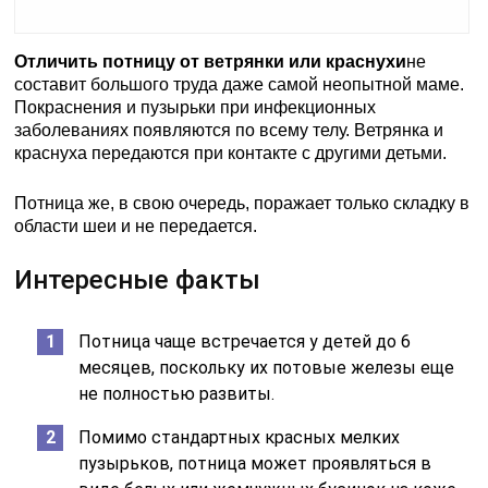
Отличить потницу от ветрянки или краснухи
не
составит большого труда даже самой неопытной маме.
Покраснения и пузырьки при инфекционных
заболеваниях появляются по всему телу. Ветрянка и
краснуха передаются при контакте с другими детьми.
Потница же, в свою очередь, поражает только складку в
области шеи и не передается.
Интересные факты
Потница чаще встречается у детей до 6
месяцев, поскольку их потовые железы еще
не полностью развиты.
Помимо стандартных красных мелких
пузырьков, потница может проявляться в