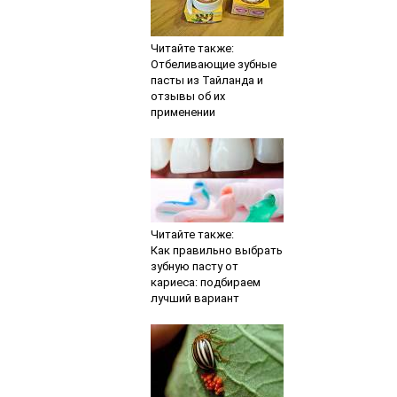
Читайте также:
Отбеливающие зубные
пасты из Тайланда и
отзывы об их
применении
Читайте также:
Как правильно выбрать
зубную пасту от
кариеса: подбираем
лучший вариант