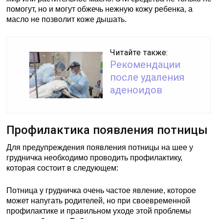
помогут, но и могут обжечь нежную кожу ребенка, а
масло не позволит коже дышать.
Читайте также:
Рекомендации
после удаления
аденоидов
Профилактика появления потницы
Для предупреждения появления потницы на шее у
грудничка необходимо проводить профилактику,
которая состоит в следующем:
Потница у грудничка очень частое явление, которое
может напугать родителей, но при своевременной
профилактике и правильном уходе этой проблемы