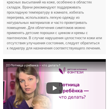
красных высыпаний на коже, особенно в областях
складок. Врачи рекомендуют поддерживать
прохладную температуру в комнате, избегать
перегрева, использовать легкую одежду из
натуральных материалов и часто проветривать
помещение. Для облегчения симптомов можно
применять детские порошки с цинком и кремы с
пантенолом. В случае нарушения целостности кожи или
отсутствия улучшения состояния, следует обратиться
к педиатру для назначения соответствующего лечения.
​👩‍⚕️ Потница у ребенка – что делать?