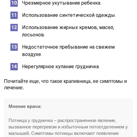
Чрезмерное укутывание ребенка.
Использование синтетической одежды.
Использование жирных кремов, масел,
лосьонов.
Недостаточное пребывание на свежем
воздухе.
Нерегулярное купание грудничка.
Почитайте еще, что такое крапивница, ее симптомы и
лечение.
Мнение врача:
Потница у грудничка – распространенное явление,
вызванное перегревом и избыточным потоотделением у
малышей. Симптомы потницы включают появление