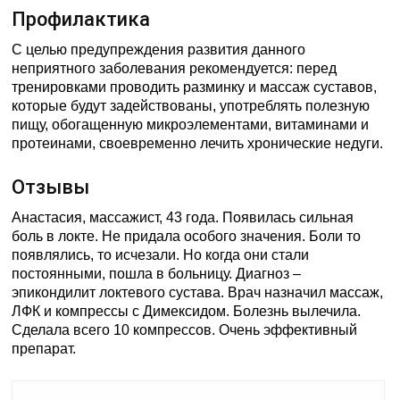
Профилактика
С целью предупреждения развития данного
неприятного заболевания рекомендуется: перед
тренировками проводить разминку и массаж суставов,
которые будут задействованы, употреблять полезную
пищу, обогащенную микроэлементами, витаминами и
протеинами, своевременно лечить хронические недуги.
Отзывы
Анастасия, массажист, 43 года. Появилась сильная
боль в локте. Не придала особого значения. Боли то
появлялись, то исчезали. Но когда они стали
постоянными, пошла в больницу. Диагноз –
эпикондилит локтевого сустава. Врач назначил массаж,
ЛФК и компрессы с Димексидом. Болезнь вылечила.
Сделала всего 10 компрессов. Очень эффективный
препарат.