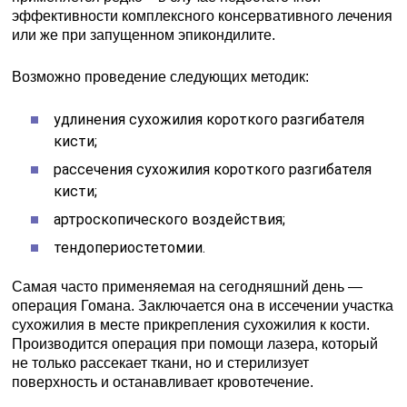
эффективности комплексного консервативного лечения
или же при запущенном эпикондилите.
Возможно проведение следующих методик:
удлинения сухожилия короткого разгибателя
кисти;
рассечения сухожилия короткого разгибателя
кисти;
артроскопического воздействия;
тендопериостетомии.
Самая часто применяемая на сегодняшний день —
операция Гомана. Заключается она в иссечении участка
сухожилия в месте прикрепления сухожилия к кости.
Производится операция при помощи лазера, который
не только рассекает ткани, но и стерилизует
поверхность и останавливает кровотечение.