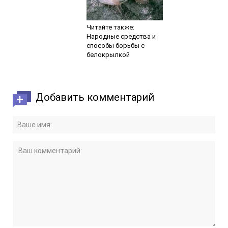
Читайте также:
Народные средства и
способы борьбы с
белокрылкой
Добавить комментарий