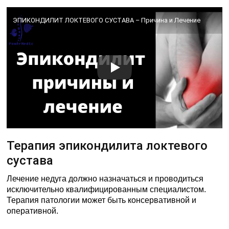
ЭПИКОНДИЛИТ ЛОКТЕВОГО СУСТАВА – Причина и Лечение
Терапия эпикондилита локтевого
сустава
Лечение недуга должно назначаться и проводиться
исключительно квалифицированным специалистом.
Терапия патологии может быть консервативной и
оперативной.