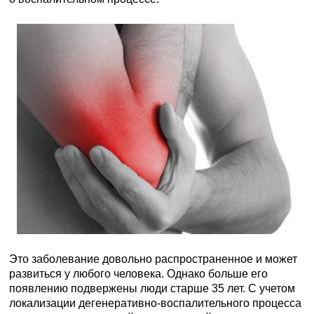
Это заболевание довольно распространенное и может
развиться у любого человека. Однако больше его
появлению подвержены люди старше 35 лет. С учетом
локализации дегенеративно-воспалительного процесса