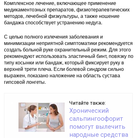
Комплексное лечение, включающее применение
медикаментозных препаратов, физиотерапевтических
методов, лечебной физкультуры, а также ношение
бандажа способствует устранению недуга.
С целью полного излечения заболевания и
минимизации неприятной симптоматики рекомендуется
создать больной руке охранительный режим. Для этого
рекомендуют использовать эластичный бинт, повязку по
типу косынки или бандаж, который фиксирует руку в
верхней трети плеча. Если болевой синдром сильно
выражен, показано наложение на область сустава
гипсовой лонгеты.
Читайте также:
Хронический
сальпингоофорит
помогут вылечить
народные средства