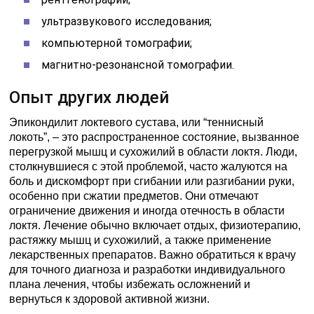
ультразвукового исследования;
компьютерной томографии;
магнитно-резонансной томографии.
Опыт других людей
Эпикондилит локтевого сустава, или “теннисный
локоть”, – это распространенное состояние, вызванное
перегрузкой мышц и сухожилий в области локтя. Люди,
столкнувшиеся с этой проблемой, часто жалуются на
боль и дискомфорт при сгибании или разгибании руки,
особенно при сжатии предметов. Они отмечают
ограничение движения и иногда отечность в области
локтя. Лечение обычно включает отдых, физиотерапию,
растяжку мышц и сухожилий, а также применение
лекарственных препаратов. Важно обратиться к врачу
для точного диагноза и разработки индивидуального
плана лечения, чтобы избежать осложнений и
вернуться к здоровой активной жизни.