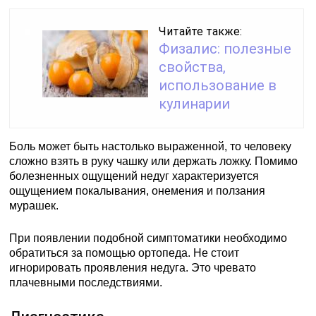
Читайте также:
Физалис: полезные
свойства,
использование в
кулинарии
Боль может быть настолько выраженной, то человеку
сложно взять в руку чашку или держать ложку. Помимо
болезненных ощущений недуг характеризуется
ощущением покалывания, онемения и ползания
мурашек.
При появлении подобной симптоматики необходимо
обратиться за помощью ортопеда. Не стоит
игнорировать проявления недуга. Это чревато
плачевными последствиями.