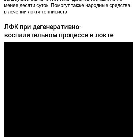
менее десяти суток. Помогут также народные средства
в лечении локтя теннисиста.
ЛФК при дегенеративно-
воспалительном процессе в локте