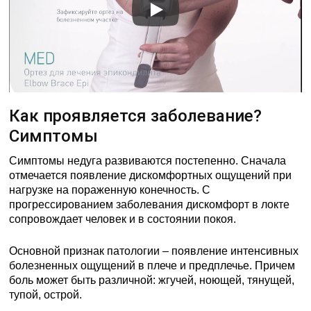
Как проявляется заболевание?
Симптомы
Симптомы недуга развиваются постепенно. Сначала
отмечается появление дискомфортных ощущений при
нагрузке на пораженную конечность. С
прогрессированием заболевания дискомфорт в локте
сопровождает человек и в состоянии покоя.
Основной признак патологии – появление интенсивных
болезненных ощущений в плече и предплечье. Причем
боль может быть различной: жгучей, ноющей, тянущей,
тупой, острой.