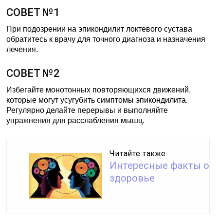
СОВЕТ №1
При подозрении на эпикондилит локтевого сустава
обратитесь к врачу для точного диагноза и назначения
лечения.
СОВЕТ №2
Избегайте монотонных повторяющихся движений,
которые могут усугубить симптомы эпикондилита.
Регулярно делайте перерывы и выполняйте
упражнения для расслабления мышц.
Читайте также:
Интересные факты о
здоровье