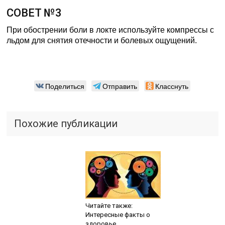
СОВЕТ №3
При обострении боли в локте используйте компрессы с
льдом для снятия отечности и болевых ощущений.
Поделиться
Отправить
Класснуть
Похожие публикации
Читайте также:
Интересные факты о
здоровье