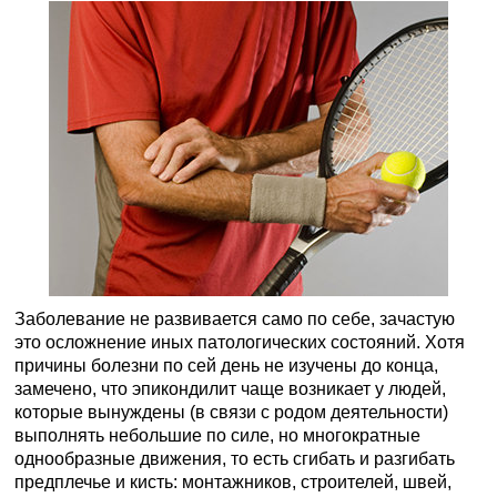
Заболевание не развивается само по себе, зачастую
это осложнение иных патологических состояний. Хотя
причины болезни по сей день не изучены до конца,
замечено, что эпикондилит чаще возникает у людей,
которые вынуждены (в связи с родом деятельности)
выполнять небольшие по силе, но многократные
однообразные движения, то есть сгибать и разгибать
предплечье и кисть: монтажников, строителей, швей,