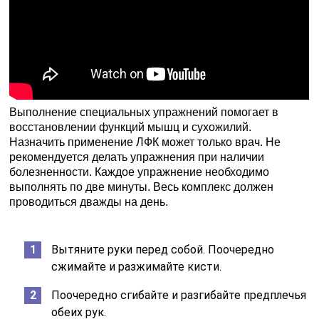
Выполнение специальных упражнений помогает в
восстановлении функций мышц и сухожилий.
Назначить применение ЛФК может только врач. Не
рекомендуется делать упражнения при наличии
болезненности. Каждое упражнение необходимо
выполнять по две минуты. Весь комплекс должен
проводиться дважды на день.
Вытяните руки перед собой. Поочередно
сжимайте и разжимайте кисти.
Поочередно сгибайте и разгибайте предплечья
обеих рук.