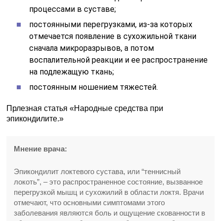
процессами в суставе;
постоянными перегрузками, из-за которых
отмечается появление в сухожильной ткани
сначала микроразрывов, а потом
воспалительной реакции и ее распространение
на подлежащую ткань;
постоянным ношением тяжестей.
Прлезная статья «Народные средства при
эпикондилите.»
Мнение врача:
Эпикондилит локтевого сустава, или “теннисный
локоть”, – это распространенное состояние, вызванное
перегрузкой мышц и сухожилий в области локтя. Врачи
отмечают, что основными симптомами этого
заболевания являются боль и ощущение скованности в