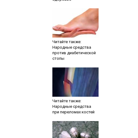
Читайте также:
Народные средства
против диабетической
стопы
Читайте также:
Народные средства
при переломах костей