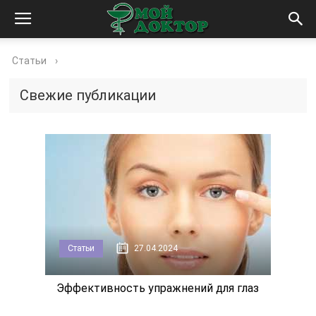
Статьи
›
Свежие публикации
Статьи
27.04.2024
Эффективность упражнений для глаз