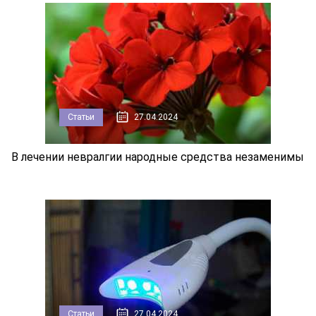
Статьи
27.04.2024
В лечении невралгии народные средства незаменимы
Статьи
27.04.2024