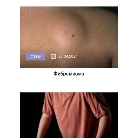
Статьи
27.04.2024
Фибромиома