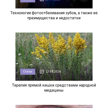
Технология фотоотбеливания зубов, а также ее
преимущества и недостатки
Статьи
27.04.2024
Терапия прямой кишки средствами народной
медицины